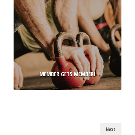
MEMBER GETS MEMBER!
Next