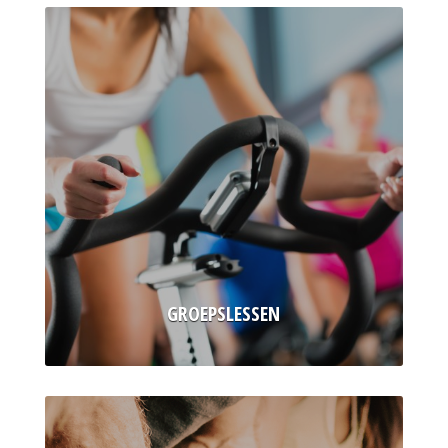
GROEPSLESSEN