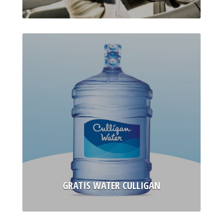
GRATIS WATER CULLIGAN