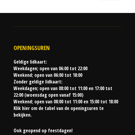
OPENINGSUREN
Geldige lidkaart:
Weekdagen; open van 06:00 tot 22:00
Weekend; open van 06:00 tot 18:00
Zonder geldige lidkaart:
Weekdagen; open van 08:00 tot 11:00 en 17:00 tot
22:00 (woensdag open vanaf 15:00)
Weekend; open van 08:00 tot 11:00 en 15:00 tot 18:00
Klik hier om de tabel van de openingsuren te
bekijken.
Ook geopend op feestdagen!