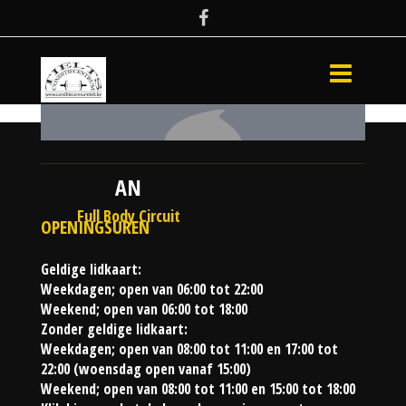
AN
Full Body Circuit
OPENINGSUREN
Geldige lidkaart:
Weekdagen; open van 06:00 tot 22:00
Weekend; open van 06:00 tot 18:00
Zonder geldige lidkaart:
Weekdagen; open van 08:00 tot 11:00 en 17:00 tot
22:00 (woensdag open vanaf 15:00)
Weekend; open van 08:00 tot 11:00 en 15:00 tot 18:00